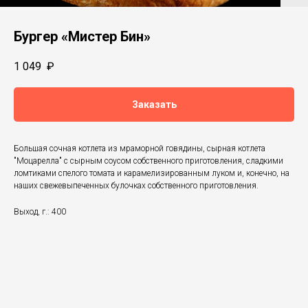
Бургер «Мистер Бин»
1 049
₽
Заказать
Большая сочная котлета из мраморной говядины, сырная котлета
"Моцарелла" с сырным соусом собственного приготовления, сладкими
ломтиками спелого томата и карамелизированным луком и, конечно, на
наших свежевыпеченных булочках собственного приготовления.
Выход, г.: 400