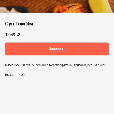
Суп Том Ям
1 049
₽
Заказать
Классический бульон том-ям с морепродуктами, грибами, бурым рисом
Выход, г.: 400