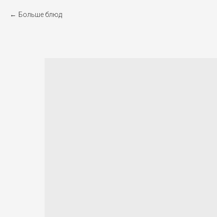
Больше блюд