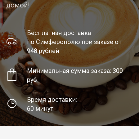
домой!
Бесплатная доставка
по Симферополю при заказе от
948 рублей
Минимальная сумма заказа: 300
руб
Время доставки:
60 минут