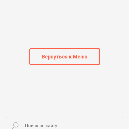
Вернуться к Меню