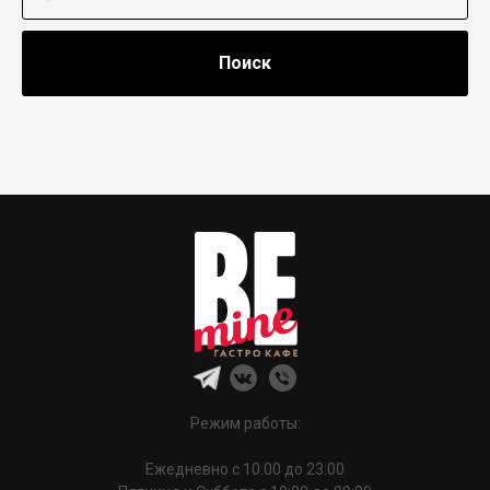
Поиск
Режим работы:
Ежедневно с 10:00 до 23:00